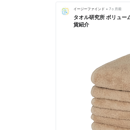
•
イージーファインド
7ヶ月前
タオル研究所 ボリューム
貨紹介