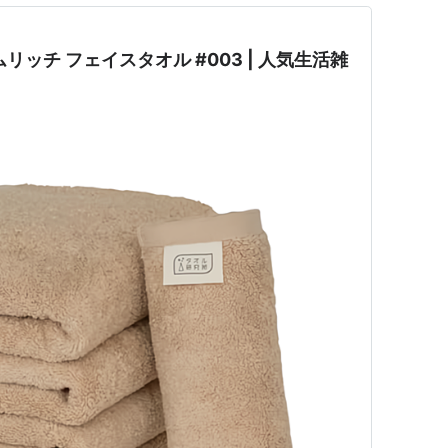
リッチ フェイスタオル #003 | 人気生活雑