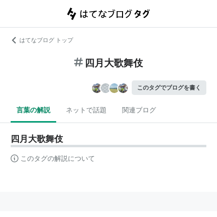
はてなブログ トップ
四月大歌舞伎
このタグでブログを書く
言葉の解説
ネットで話題
関連ブログ
四月大歌舞伎
このタグの解説について