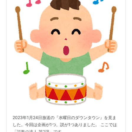
2023年1月24日放送の『水曜日のダウンタウン』を見ま
した。今回は企画が1つ、説が1つありました。 ここでは
「説教の達人 第2弾」です。