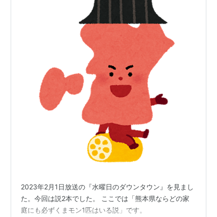
2023年2月1日放送の『水曜日のダウンタウン』を見まし
た。今回は説2本でした。 ここでは「熊本県ならどの家
庭にも必ずくまモン1匹はいる説」です。