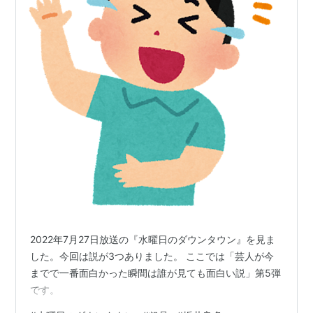
2022年7月27日放送の『水曜日のダウンタウン』を見ま
した。今回は説が3つありました。 ここでは「芸人が今
までで一番面白かった瞬間は誰が見ても面白い説」第5弾
です。