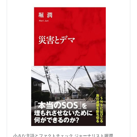
小さな主語とファクトチェック ジャーナリスト堀潤