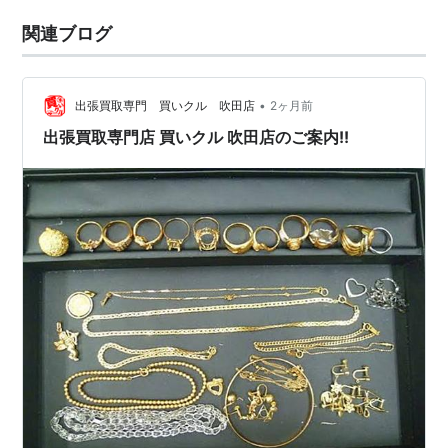
関連ブログ
•
出張買取専門 買いクル 吹田店
2ヶ月前
出張買取専門店 買いクル 吹田店のご案内!!