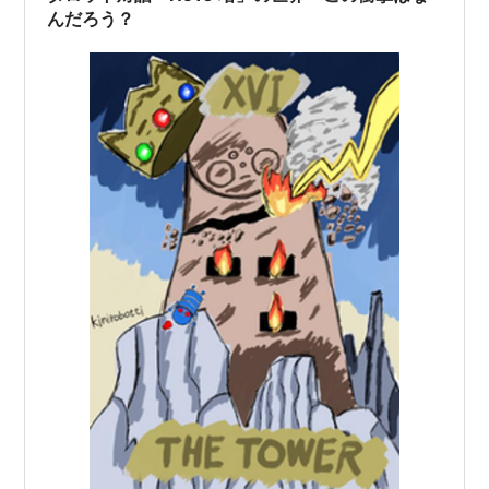
んだろう？