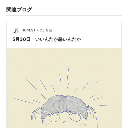
関連ブログ
•
HONEST
2ヶ月前
5月30日 いいんだか悪いんだか