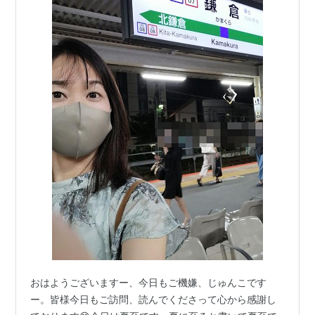
おはようございますー、今日もご機嫌、じゅんこです
ー。皆様今日もご訪問、読んでくださって心から感謝し