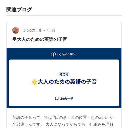
関連ブログ
•
はじめの一歩
7日前
🌟大人のための英語の子音
英語の子音って、実は “口の形・舌の位置・息の流れ” が
全部違うんです。 大人になってからでも、仕組みを理解