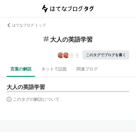
はてなブログ トップ
大人の英語学習
このタグでブログを書く
言葉の解説
ネットで話題
関連ブログ
大人の英語学習
このタグの解説について