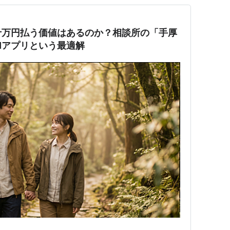
十万円払う価値はあるのか？相談所の「手厚
Iアプリという最適解