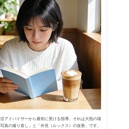
婚活アドバイザーから最初に受ける指導。それは大抵の場
ル写真の撮り直し」と「外見（ルックス）の改善」です。