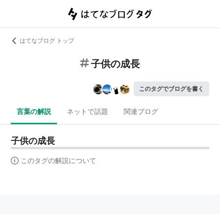
はてなブログ トップ
子供の成長
このタグでブログを書く
言葉の解説
ネットで話題
関連ブログ
子供の成長
このタグの解説について