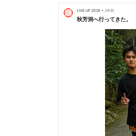
•
LIVE UP 2026
2年前
秋芳洞へ行ってきた。