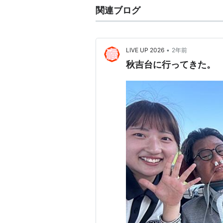
関連ブログ
•
LIVE UP 2026
2年前
秋吉台に行ってきた。