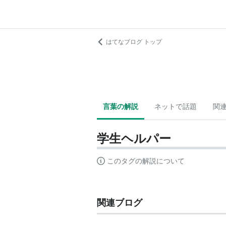
はてなブログ トップ
言葉の解説
ネットで話題
関
学生ヘルパー
このタグの解説について
関連ブログ