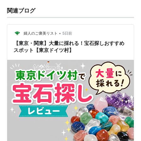
関連ブログ
•
婦人のご褒美リスト
5日前
【東京・関東】大量に採れる！宝石探しおすすめ
スポット【東京ドイツ村】