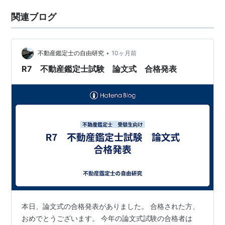
関連ブログ
•
不動産鑑定士の自由研究
10ヶ月前
R7 不動産鑑定士試験 論文式 合格発表
本日、論文式の合格発表がありました。 合格された方、
おめでとうございます。 今年の論文式試験の合格者は