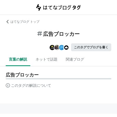
はてなブログ トップ
広告ブロッカー
このタグでブログを書く
言葉の解説
ネットで話題
関連ブログ
広告ブロッカー
このタグの解説について