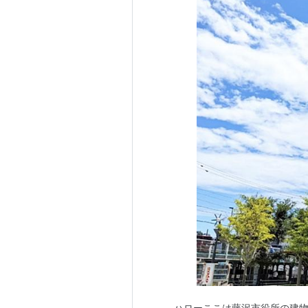
ハローここは藤沢市役所の建