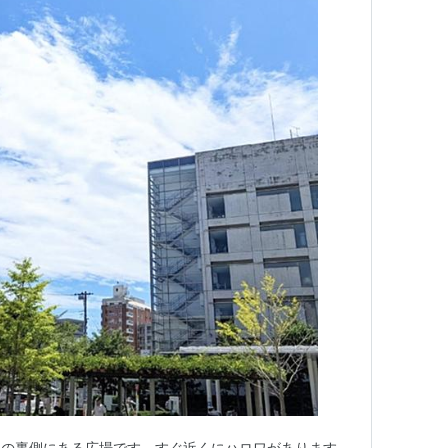
物の裏側にある広場です。すぐ近くにハロワがあります。