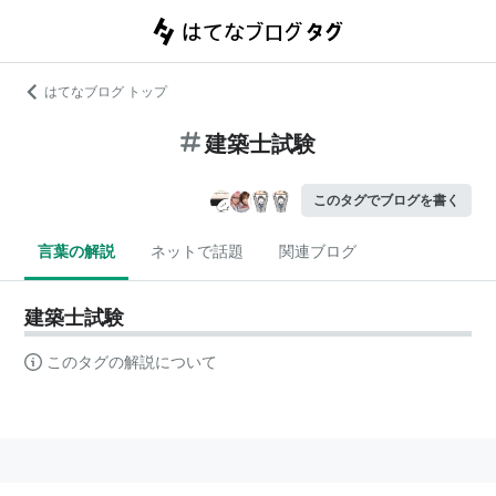
はてなブログ トップ
建築士試験
このタグでブログを書く
言葉の解説
ネットで話題
関連ブログ
建築士試験
このタグの解説について