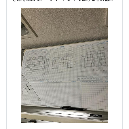
く」「間違えない」