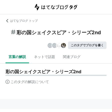
はてなブログ トップ
彩の国シェイクスピア・シリーズ2nd
このタグでブログを書く
言葉の解説
ネットで話題
関連ブログ
彩の国シェイクスピア・シリーズ2nd
このタグの解説について