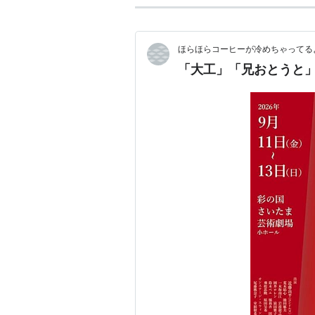
ほらほらコーヒーが冷めちゃってるよ
「大工」「兄おとうと