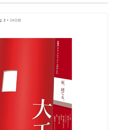
•
 2
24日前
」