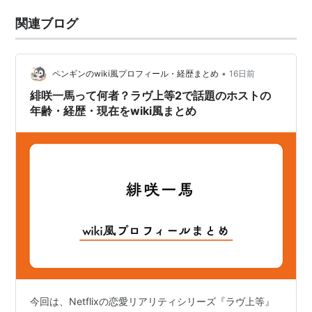
関連ブログ
•
ペンギンのwiki風プロフィール・経歴まとめ
16日前
緋咲一馬って何者？ラヴ上等2で話題のホストの
年齢・経歴・現在をwiki風まとめ
今回は、Netflixの恋愛リアリティシリーズ『ラヴ上等』