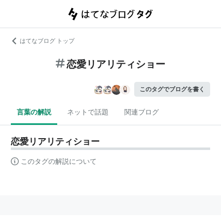
はてなブログ トップ
恋愛リアリティショー
このタグでブログを書く
言葉の解説
ネットで話題
関連ブログ
恋愛リアリティショー
このタグの解説について