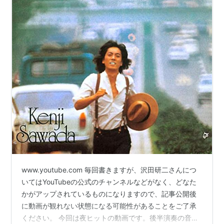
www.youtube.com 毎回書きますが、沢田研二さんにつ
いてはYouTubeの公式のチャンネルなどがなく、どなた
かがアップされているものになりますので、記事公開後
に動画が観れない状態になる可能性があることをご了承
ください。 今回は夜ヒットの動画です。後半演奏の音が