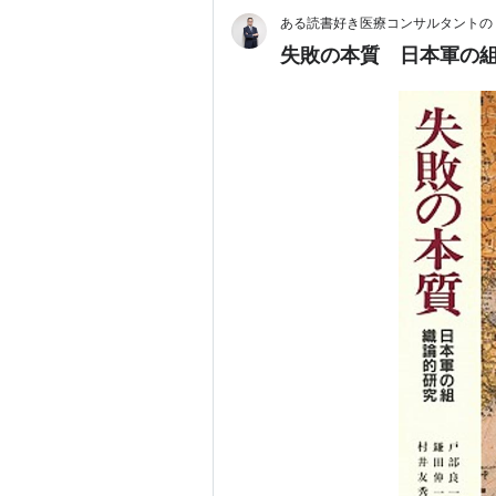
ある読書好き医療コンサルタントの
失敗の本質 日本軍の