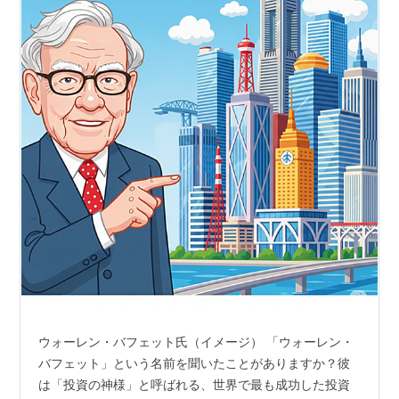
ウォーレン・バフェット氏（イメージ） 「ウォーレン・
バフェット」という名前を聞いたことがありますか？彼
は「投資の神様」と呼ばれる、世界で最も成功した投資