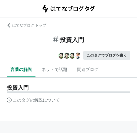
はてなブログ トップ
投資入門
このタグでブログを書く
言葉の解説
ネットで話題
関連ブログ
投資入門
このタグの解説について