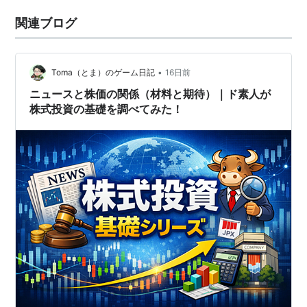
関連ブログ
•
Toma（とま）のゲーム日記
16日前
ニュースと株価の関係（材料と期待）｜ド素人が
株式投資の基礎を調べてみた！