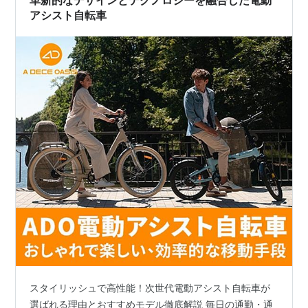
革新的なデザインとテクノロジーを融合した電動
アシスト自転車
スタイリッシュで高性能！次世代電動アシスト自転車が
選ばれる理由とおすすめモデル徹底解説 毎日の通勤・通