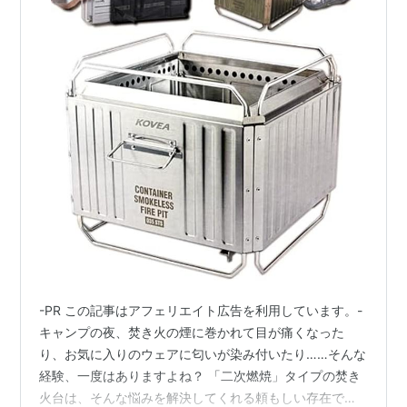
-PR この記事はアフェリエイト広告を利用しています。-
キャンプの夜、焚き火の煙に巻かれて目が痛くなった
り、お気に入りのウェアに匂いが染み付いたり……そんな
経験、一度はありますよね？ 「二次燃焼」タイプの焚き
火台は、そんな悩みを解決してくれる頼もしい存在で