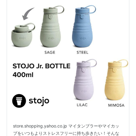
store.shopping.yahoo.co.jp マイタンブラーやマイカッ
プをいつもよりストレスフリーに持ち歩きたい！そんな