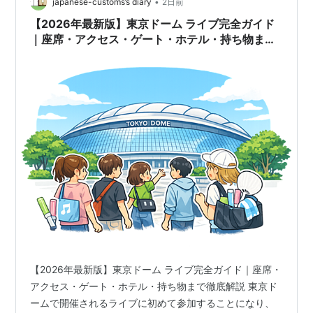
•
japanese-customs’s diary
2日前
【2026年最新版】東京ドーム ライブ完全ガイド
｜座席・アクセス・ゲート・ホテル・持ち物まで
徹底解説
【2026年最新版】東京ドーム ライブ完全ガイド｜座席・
アクセス・ゲート・ホテル・持ち物まで徹底解説 東京ド
ームで開催されるライブに初めて参加することになり、