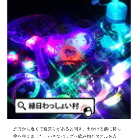
夕方から近くで夏祭りがあると聞き、出かける前に持ち
物を整えました。小さなバッグへ飲み物とタオルを入