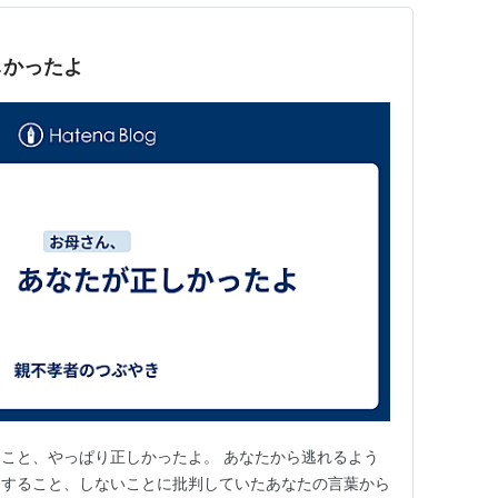
しかったよ
こと、やっぱり正しかったよ。 あなたから逃れるよう
、すること、しないことに批判していたあなたの言葉から