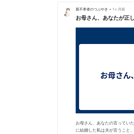
•
親不孝者のつぶやき
1ヶ月前
お母さん、あなたが正
お母さん、あなたの言っていた
に結婚した私は夫が言うこと