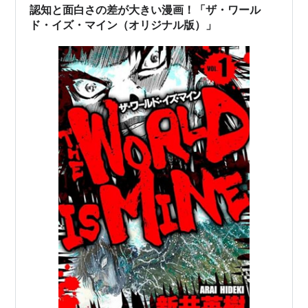
認知と面白さの差が大きい漫画！「ザ・ワール
ド・イズ・マイン（オリジナル版）」