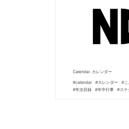
Calendar. カレンダー
#
calendar
#
カレンダー
#
こ
#
年次目録
#
年中行事
#
スケ