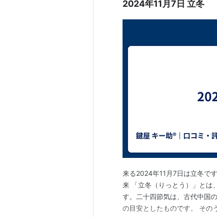
2024年11月7日 立冬
来る2024年11月7日は立冬で
来 「立冬（りっとう）」とは
す。二十四節気は、古代中国の
の目安としたものです。 その