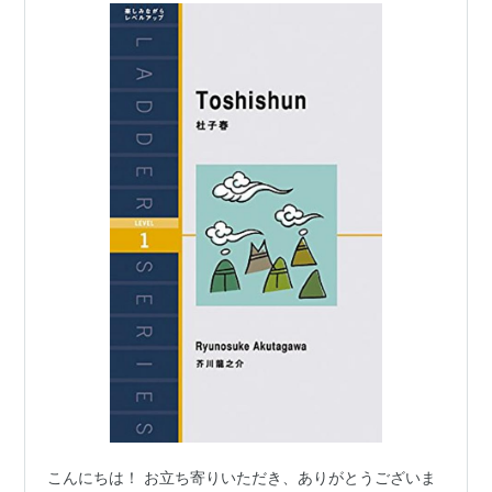
こんにちは！ お立ち寄りいただき、ありがとうございま