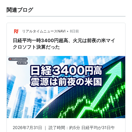
関連ブログ
•
リアルタイムニュースNAVI
8日前
日経平均一時3400円超高、火元は前夜の米マイ
クロソフト決算だった
2026年7月31日 ｜ 読了時間：約5分 日経平均が31日午