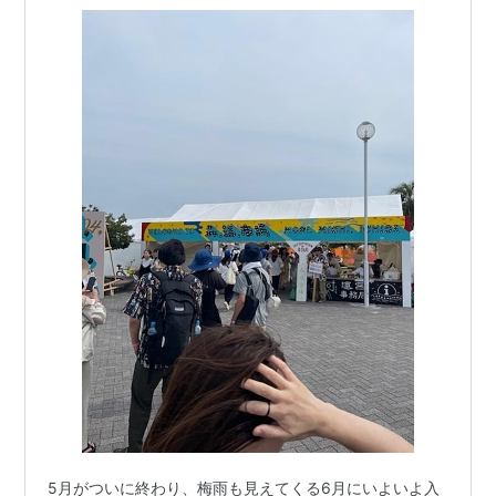
5月がついに終わり、梅雨も見えてくる6月にいよいよ入