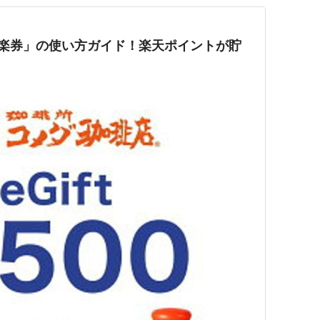
「楽券」の使い方ガイド！楽天ポイントが貯