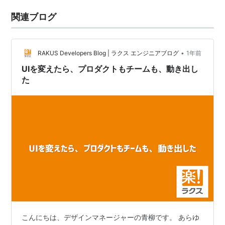
関連ブログ
•
RAKUS Developers Blog | ラクス エンジニアブログ
1年前
UIを変えたら、プロダクトもチームも、動き出し
た
こんにちは、デザインマネージャーの青柳です。 あらゆ