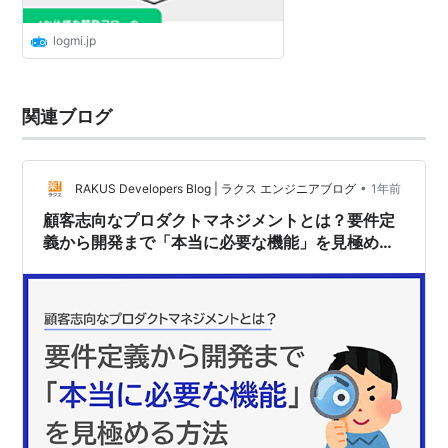
logmi.jp
関連ブログ
•
RAKUS Developers Blog | ラクス エンジニアブログ
1年前
顧客志向なプロダクトマネジメントとは？要件定
義から開発まで「本当に必要な機能」を見極める
方法