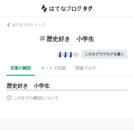
はてなブログ トップ
歴史好き 小学生
このタグでブログを書く
言葉の解説
ネットで話題
関連ブログ
歴史好き 小学生
このタグの解説について