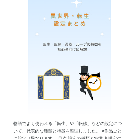
物語でよく使われる「転生」や「転移」などの設定につ
いて、代表的な種類と特徴を整理しました。 ※作品ごと
に設定は異なります。 目次 設定の種類と特徴 各設定の