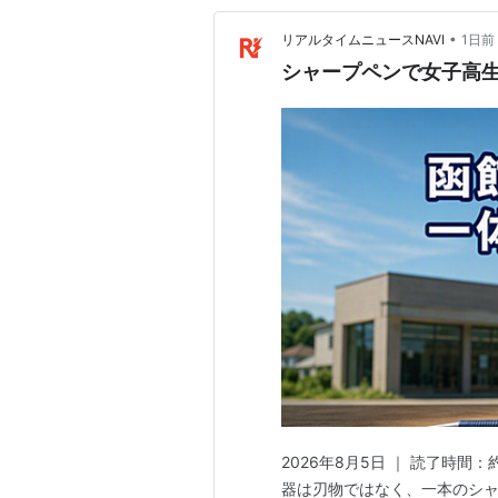
•
リアルタイムニュースNAVI
1日前
シャープペンで女子高生
2026年8月5日 ｜ 読了時間
器は刃物ではなく、一本のシャ