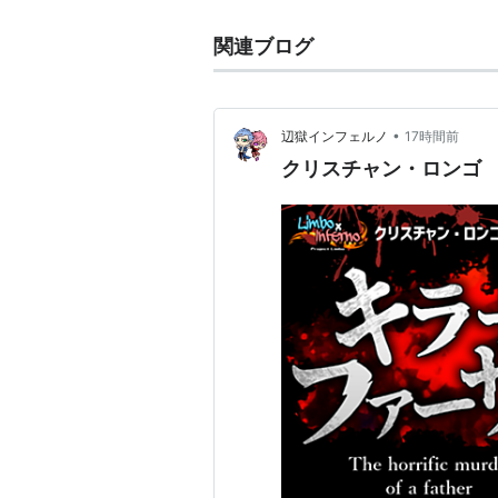
関連ブログ
•
辺獄インフェルノ
17時間前
クリスチャン・ロンゴ