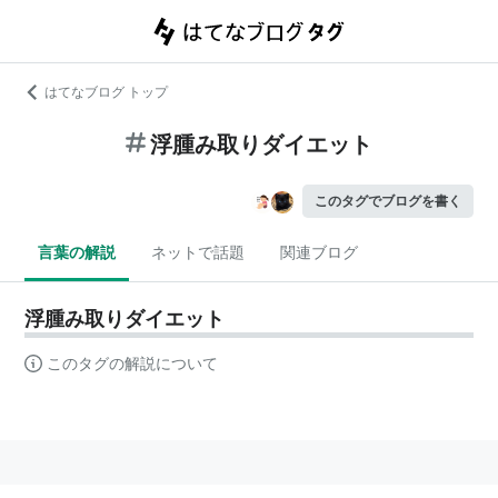
はてなブログ トップ
浮腫み取りダイエット
このタグでブログを書く
言葉の解説
ネットで話題
関連ブログ
浮腫み取りダイエット
このタグの解説について