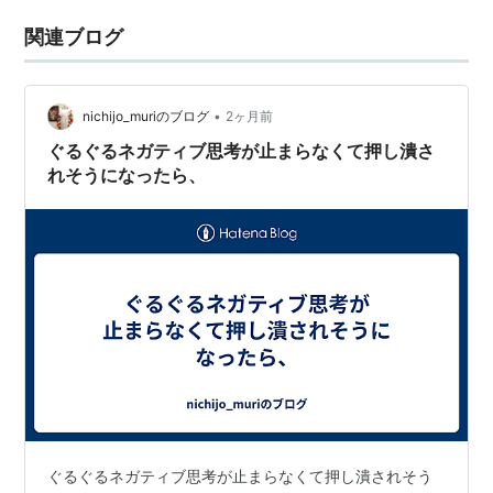
関連ブログ
•
nichijo_muriのブログ
2ヶ月前
ぐるぐるネガティブ思考が止まらなくて押し潰さ
れそうになったら、
ぐるぐるネガティブ思考が止まらなくて押し潰されそう