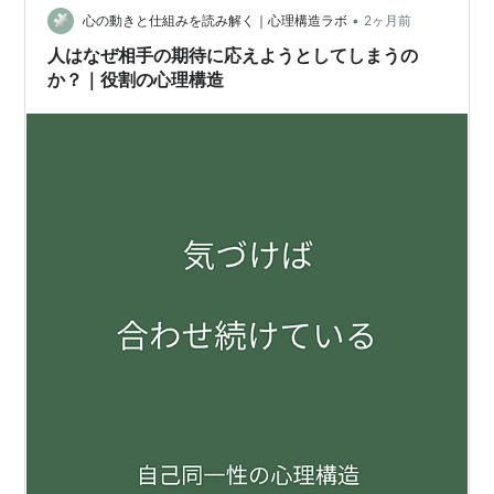
•
心の動きと仕組みを読み解く｜心理構造ラボ
2ヶ月前
人はなぜ相手の期待に応えようとしてしまうの
か？｜役割の心理構造