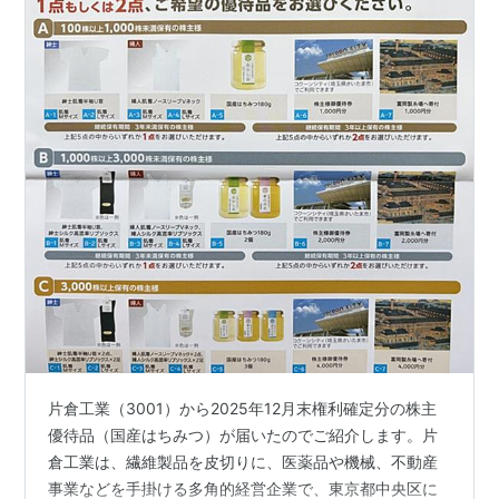
片倉工業（3001）から2025年12月末権利確定分の株主
優待品（国産はちみつ）が届いたのでご紹介します。片
倉工業は、繊維製品を皮切りに、医薬品や機械、不動産
事業などを手掛ける多角的経営企業で、東京都中央区に