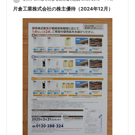
優…
片倉工業株式会社の株主優待（2024年12月）