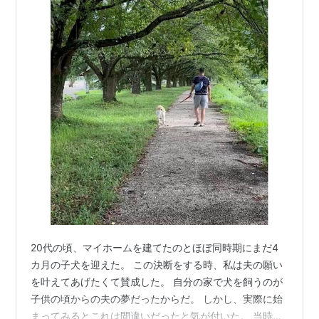
20代の頃、マイホームを建てたのとほぼ同時期にまだ4
カ月の子犬を迎えた。 この決断をする時、私は夫の願い
を叶えてあげたくて賛成した。 自分の家で犬を飼うのが
子供の頃からの夫の夢だったからだ。 しかし、実際に始
まってみるとこれは間違いだったと気が付いた。 当時、