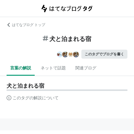
はてなブログ トップ
犬と泊まれる宿
このタグでブログを書く
言葉の解説
ネットで話題
関連ブログ
犬と泊まれる宿
このタグの解説について