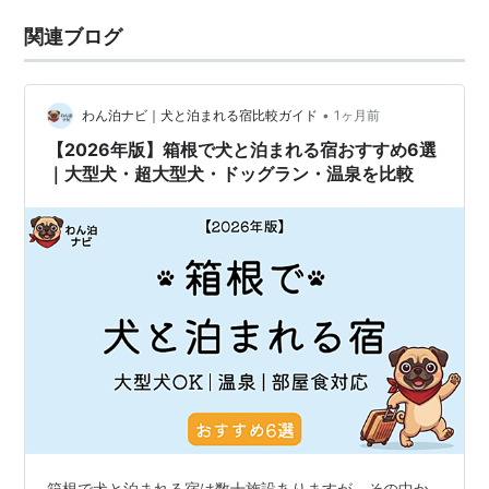
関連ブログ
•
わん泊ナビ｜犬と泊まれる宿比較ガイド
1ヶ月前
【2026年版】箱根で犬と泊まれる宿おすすめ6選
｜大型犬・超大型犬・ドッグラン・温泉を比較
箱根で犬と泊まれる宿は数十施設ありますが、その中か