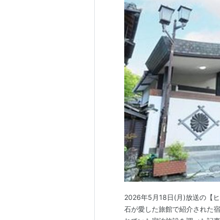
2026年5月18日(月)放送
石が愛した旅館で紹介された宿