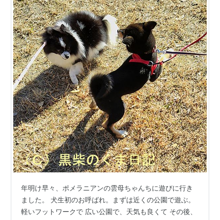
年明け早々、ポメラニアンの雲母ちゃんちに遊びに行き
ました。 犬生初のお呼ばれ。まずは近くの公園で遊ぶ。
軽いフットワークで 広い公園で、天気も良くて その後、