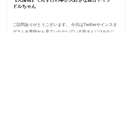
ドルちゃん