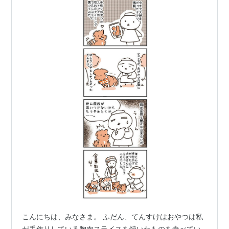
こんにちは、みなさま。 ふだん、てんすけはおやつは私
が手作りしている胸肉スライスを焼いたものを食べてい