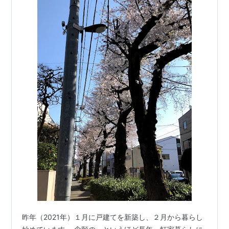
昨年（2021年）１月に戸建てを新築し、２月から暮らし