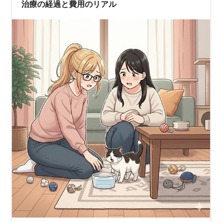
治療の経過と費用のリアル