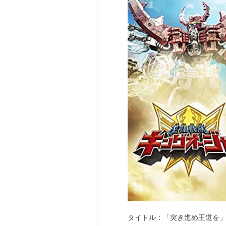
タイトル：「突き進め王道を