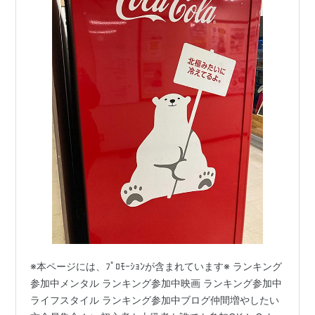
※本ページには、ﾌﾟﾛﾓｰｼｮﾝが含まれています※ ランキング
参加中メンタル ランキング参加中映画 ランキング参加中
ライフスタイル ランキング参加中ブログ仲間増やしたい