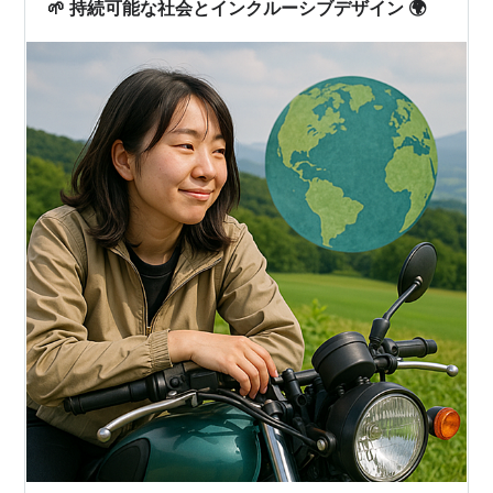
🌱 持続可能な社会とインクルーシブデザイン 🌍