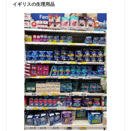
も、大きなフライパンだと油が多…
イギリスの生理用品