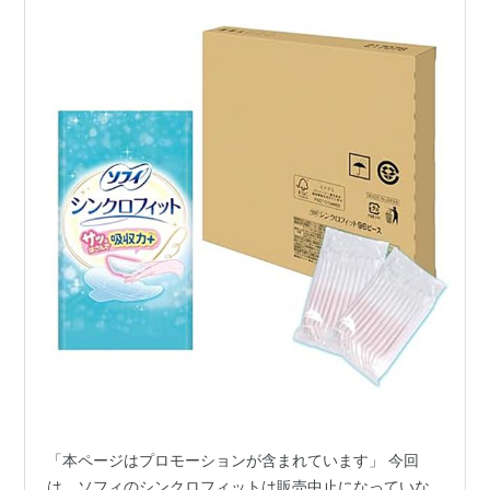
「本ページはプロモーションが含まれています」 今回
は、ソフィのシンクロフィットは販売中止になっていな