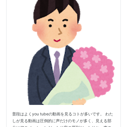
普段はよくyou tubeの動画を見るコトが多いです。 わた
しが見る動画は圧倒的に声だけのモノが多く、見える部